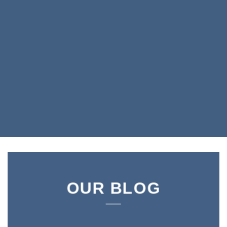
OUR BLOG