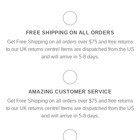
FREE SHIPPING ON ALL ORDERS
Get Free Shipping on all orders over $75 and free returns
to our UK returns centre! Items are dispatched from the US
and will arrive in 5-8 days.
AMAZING CUSTOMER SERVICE
Get Free Shipping on all orders over $75 and free returns
to our UK returns centre! Items are dispatched from the US
and will arrive in 5-8 days.