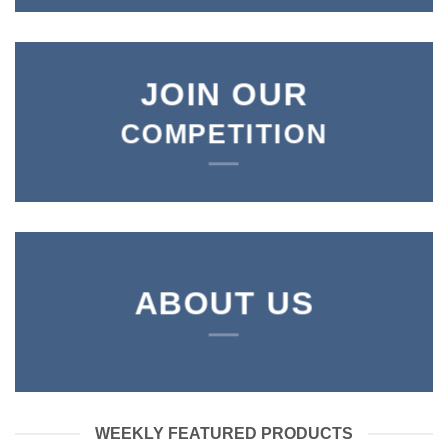
JOIN OUR
COMPETITION
ABOUT US
WEEKLY FEATURED PRODUCTS